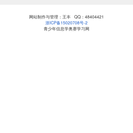
网站制作与管理：王丰 QQ：48404421
浙ICP备15020708号-2
青少年信息学奥赛学习网