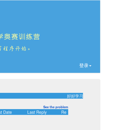
登录
好好学习！天天向上！
See the problem
t Date
Last Reply
Re