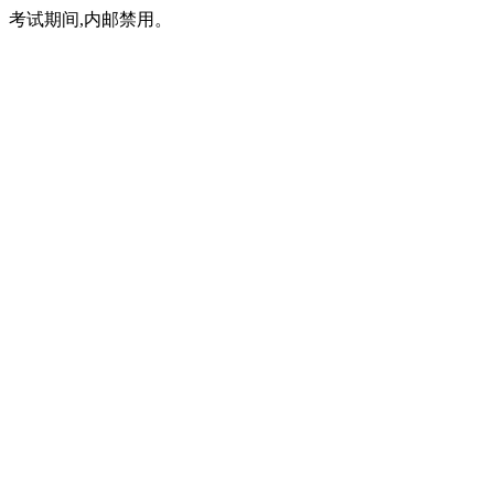
考试期间,内邮禁用。