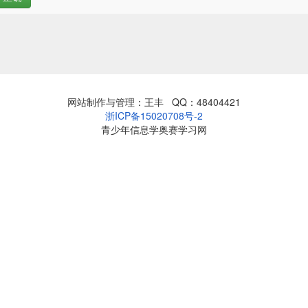
网站制作与管理：王丰 QQ：48404421
浙ICP备15020708号-2
青少年信息学奥赛学习网