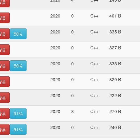
错误
2020
0
C++
401 B
错误
2020
0
C++
335 B
错误
50%
2020
0
C++
327 B
错误
2020
0
C++
335 B
错误
50%
2020
0
C++
329 B
错误
2020
0
C++
222 B
错误
2020
8
C++
270 B
错误
91%
2020
0
C++
240 B
错误
91%