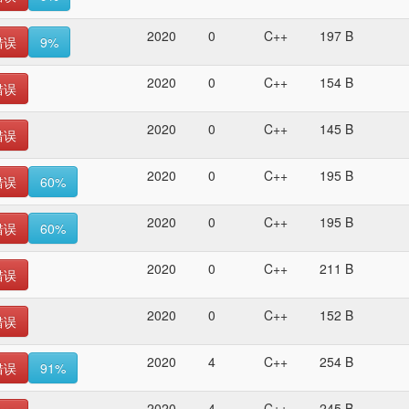
2020
0
C++
197 B
错误
9%
2020
0
C++
154 B
错误
2020
0
C++
145 B
错误
2020
0
C++
195 B
错误
60%
2020
0
C++
195 B
错误
60%
2020
0
C++
211 B
错误
2020
0
C++
152 B
错误
2020
4
C++
254 B
错误
91%
2020
4
C++
245 B