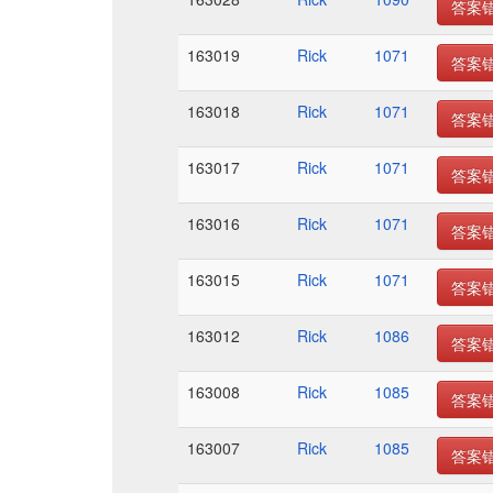
答案
163019
Rick
1071
答案
163018
Rick
1071
答案
163017
Rick
1071
答案
163016
Rick
1071
答案
163015
Rick
1071
答案
163012
Rick
1086
答案
163008
Rick
1085
答案
163007
Rick
1085
答案