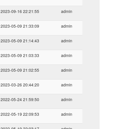
2023-09-16 22:21:55
admin
2023-05-09 21:33:09
admin
2023-05-09 21:14:43
admin
2023-05-09 21:03:33
admin
2023-05-09 21:02:55
admin
2023-03-26 20:44:20
admin
2022-05-24 21:59:50
admin
2022-05-19 22:09:53
admin
2022-05-19 22:03:17
admin