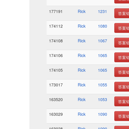
177191
Rick
1231
答案
174112
Rick
1080
答案
174108
Rick
1067
答案
174106
Rick
1065
答案
174105
Rick
1065
答案
173017
Rick
1055
答案
163520
Rick
1053
答案
163029
Rick
1090
答案
163028
Rick
1090