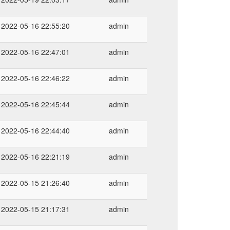
2022-05-16 22:55:20
admin
2022-05-16 22:47:01
admin
2022-05-16 22:46:22
admin
2022-05-16 22:45:44
admin
2022-05-16 22:44:40
admin
2022-05-16 22:21:19
admin
2022-05-15 21:26:40
admin
2022-05-15 21:17:31
admin