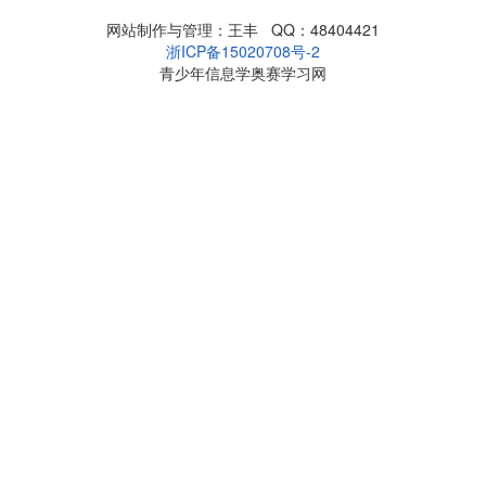
网站制作与管理：王丰 QQ：48404421
浙ICP备15020708号-2
青少年信息学奥赛学习网