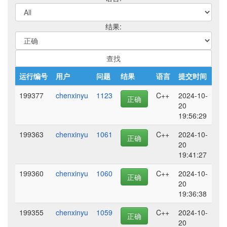
结果:
运行编号
用户
问题
结果
语言
提交时间
199377
chenxinyu
1123
C++
2024-10-
正确
20
19:56:29
199363
chenxinyu
1061
C++
2024-10-
正确
20
19:41:27
199360
chenxinyu
1060
C++
2024-10-
正确
20
19:36:38
199355
chenxinyu
1059
C++
2024-10-
正确
20