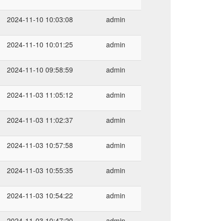
2024-11-10 10:03:08
admin
2024-11-10 10:01:25
admin
2024-11-10 09:58:59
admin
2024-11-03 11:05:12
admin
2024-11-03 11:02:37
admin
2024-11-03 10:57:58
admin
2024-11-03 10:55:35
admin
2024-11-03 10:54:22
admin
2024-11-03 10:47:20
admin