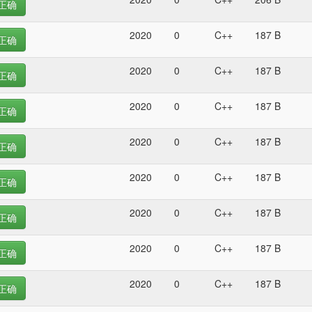
正确
2020
0
C++
187 B
正确
2020
0
C++
187 B
正确
2020
0
C++
187 B
正确
2020
0
C++
187 B
正确
2020
0
C++
187 B
正确
2020
0
C++
187 B
正确
2020
0
C++
187 B
正确
2020
0
C++
187 B
正确