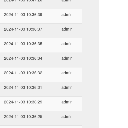
2024-11-03 10:36:39
admin
2024-11-03 10:36:37
admin
2024-11-03 10:36:35
admin
2024-11-03 10:36:34
admin
2024-11-03 10:36:32
admin
2024-11-03 10:36:31
admin
2024-11-03 10:36:29
admin
2024-11-03 10:36:25
admin