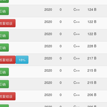
2020
0
C++
124 B
正确
2020
0
C++
122 B
答案错误
2020
0
C++
122 B
正确
2020
0
C++
228 B
正确
2020
0
C++
217 B
答案错误
18%
2020
0
C++
215 B
正确
2020
0
C++
215 B
正确
2020
0
C++
206 B
答案错误
2020
0
C++
206 B