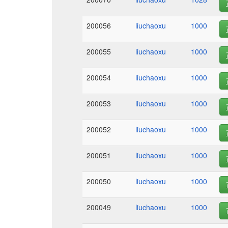
200056
liuchaoxu
1000
200055
liuchaoxu
1000
200054
liuchaoxu
1000
200053
liuchaoxu
1000
200052
liuchaoxu
1000
200051
liuchaoxu
1000
200050
liuchaoxu
1000
200049
liuchaoxu
1000