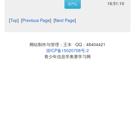
16:51:10
67%
[
Top
] [
Previous Page
] [
Next Page
]
网站制作与管理：王丰 QQ：48404421
浙ICP备15020708号-2
青少年信息学奥赛学习网