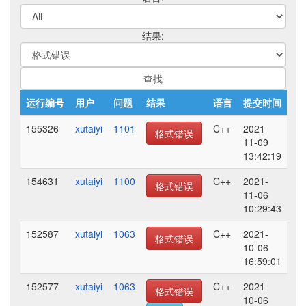
结果:
运行编号
用户
问题
结果
语言
提交时间
155326
xutaiyi
1101
C++
2021-
格式错误
11-09
13:42:19
154631
xutaiyi
1100
C++
2021-
格式错误
11-06
10:29:43
152587
xutaiyi
1063
C++
2021-
格式错误
10-06
16:59:01
152577
xutaiyi
1063
C++
2021-
格式错误
10-06