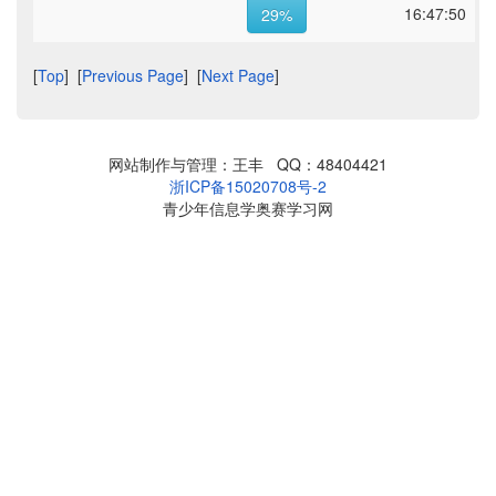
16:47:50
29%
[
Top
] [
Previous Page
] [
Next Page
]
网站制作与管理：王丰 QQ：48404421
浙ICP备15020708号-2
青少年信息学奥赛学习网