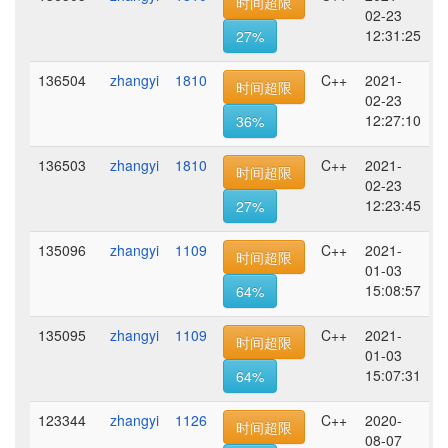
时间超限
02-23
12:31:25
27%
136504
zhangyi
1810
C++
2021-
时间超限
02-23
12:27:10
36%
136503
zhangyi
1810
C++
2021-
时间超限
02-23
12:23:45
27%
135096
zhangyi
1109
C++
2021-
时间超限
01-03
15:08:57
64%
135095
zhangyi
1109
C++
2021-
时间超限
01-03
15:07:31
64%
123344
zhangyi
1126
C++
2020-
时间超限
08-07