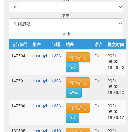
结果:
运行编号
用户
问题
结果
语言
提交时间
147704
zhangyi
1253
C++
2021-
时间超限
08-02
18:46:40
9%
147701
zhangyi
1253
C++
2021-
时间超限
08-02
18:39:53
45%
147700
zhangyi
1253
C++
2021-
时间超限
08-02
18:39:17
9%
136505
zhangyi
1810
C++
2021-