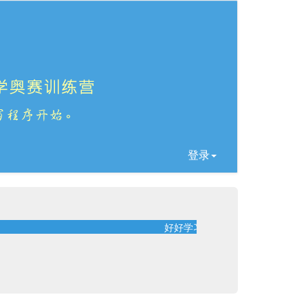
登录
好好学习！天天向上！