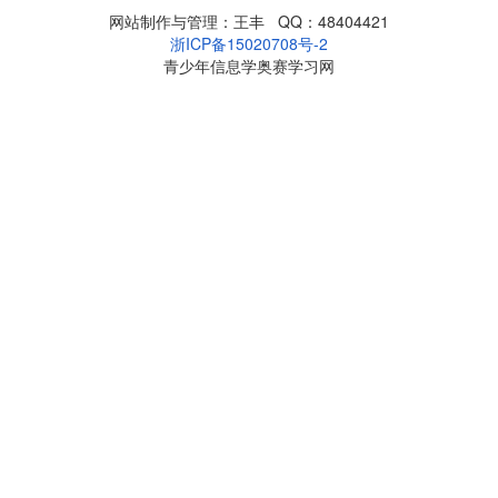
网站制作与管理：王丰 QQ：48404421
浙ICP备15020708号-2
青少年信息学奥赛学习网