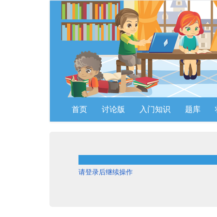
首页
讨论版
入门知识
题库
请登录后继续操作